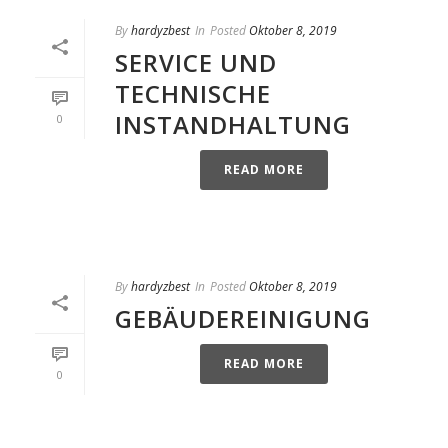
By
hardyzbest
In
Posted
Oktober 8, 2019
SERVICE UND
TECHNISCHE
INSTANDHALTUNG
0
READ MORE
By
hardyzbest
In
Posted
Oktober 8, 2019
GEBÄUDEREINIGUNG
READ MORE
0