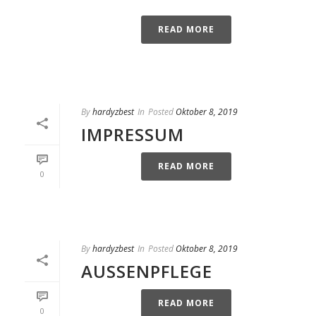
READ MORE
By
hardyzbest
In
Posted
Oktober 8, 2019
IMPRESSUM
READ MORE
0
By
hardyzbest
In
Posted
Oktober 8, 2019
AUSSENPFLEGE
READ MORE
0