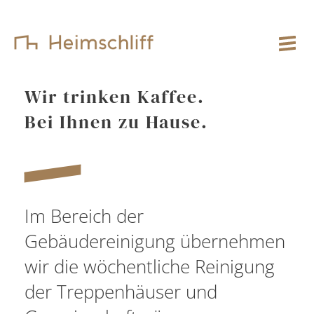
Wir trinken Kaffee.
Bei Ihnen zu Hause.
Im Bereich der
Gebäudereinigung übernehmen
wir die wöchentliche Reinigung
der Treppenhäuser und