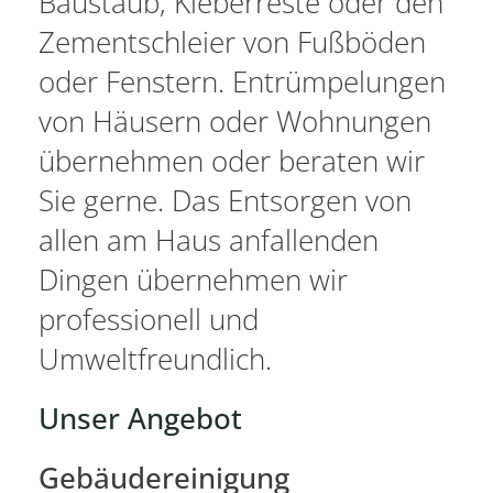
Baustaub, Kleberreste oder den
Zementschleier von Fußböden
oder Fenstern. Entrümpelungen
von Häusern oder Wohnungen
übernehmen oder beraten wir
Sie gerne. Das Entsorgen von
allen am Haus anfallenden
Dingen übernehmen wir
professionell und
Umweltfreundlich.
Unser Angebot
Gebäudereinigung