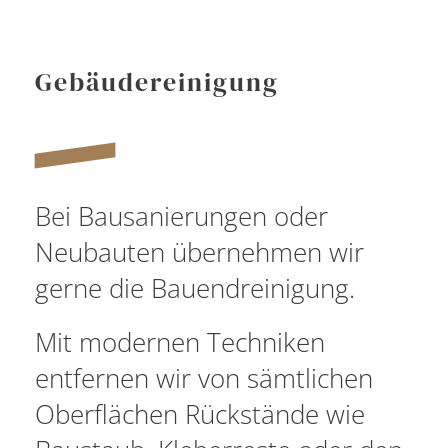
Gebäudereinigung
Bei Bausanierungen oder
Neubauten übernehmen wir
gerne die Bauendreinigung.
Mit modernen Techniken
entfernen wir von sämtlichen
Oberflächen Rückstände wie