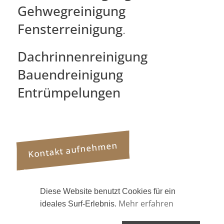
Gehwegreinigung
Fensterreinigung
.
Dachrinnenreinigung
Bauendreinigung
Entrümpelungen
Kontakt aufnehmen
Diese Website benutzt Cookies für ein
Mehr erfahren
ideales Surf-Erlebnis.