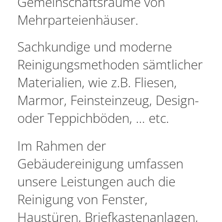
Gemeinschaftsräume von
Mehrparteienhäuser.
Sachkundige und moderne
Reinigungsmethoden sämtlicher
Materialien, wie z.B. Fliesen,
Marmor, Feinsteinzeug, Design-
oder Teppichböden, … etc.
Im Rahmen der
Gebäudereinigung umfassen
unsere Leistungen auch die
Reinigung von Fenster,
Haustüren, Briefkastenanlagen,